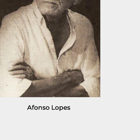
Afonso Lopes