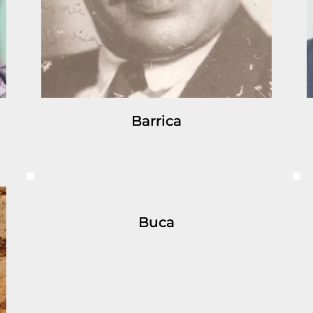
Barrica
Buca