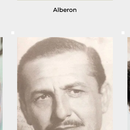
Alberon