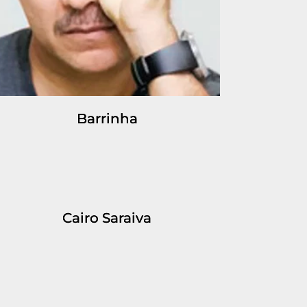
Barrinha
Cairo Saraiva