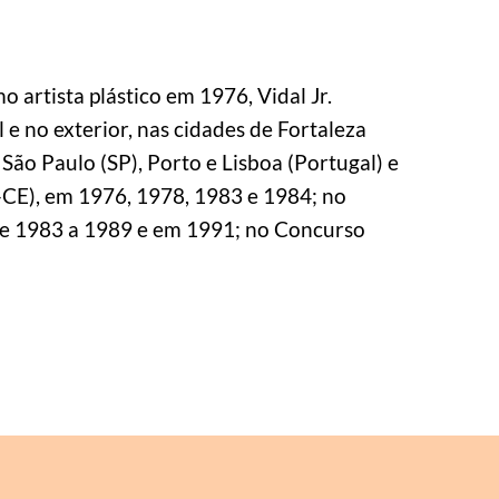
 artista plástico em 1976, Vidal Jr. 
 e no exterior, nas cidades de Fortaleza 
 São Paulo (SP), Porto e Lisboa (Portugal) e 
-CE), em 1976, 1978, 1983 e 1984; no 
de 1983 a 1989 e em 1991; no Concurso 