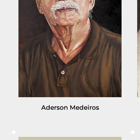
Aderson Medeiros