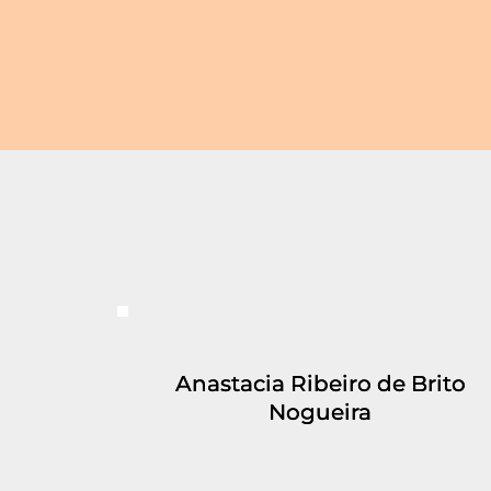
Anastacia Ribeiro de Brito
Nogueira