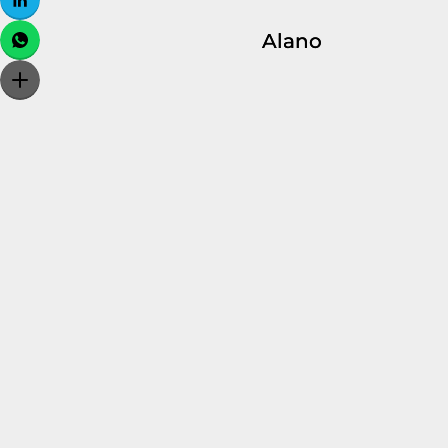
Alano