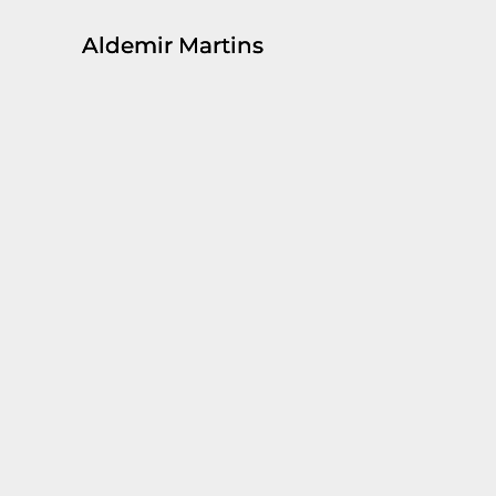
Aldemir Martins