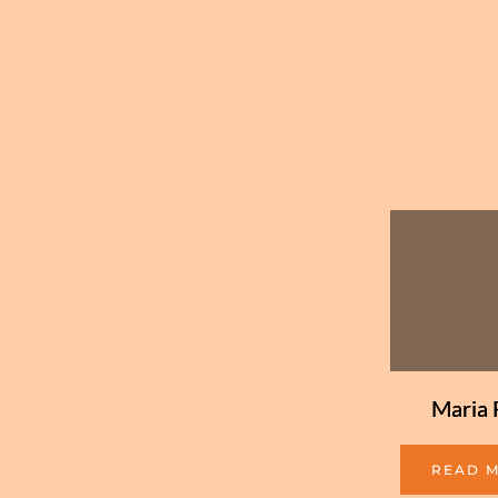
Maria 
READ 