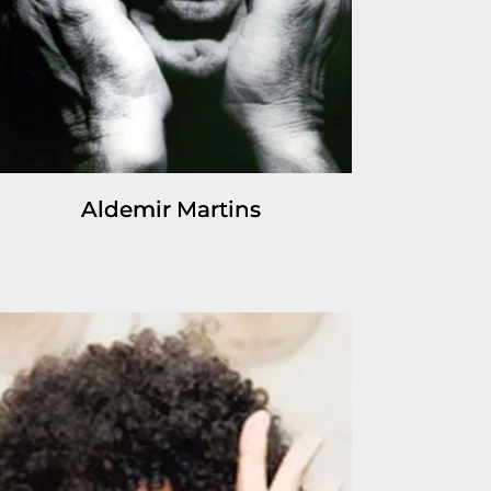
Aldemir Martins