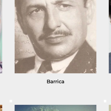
Barrica