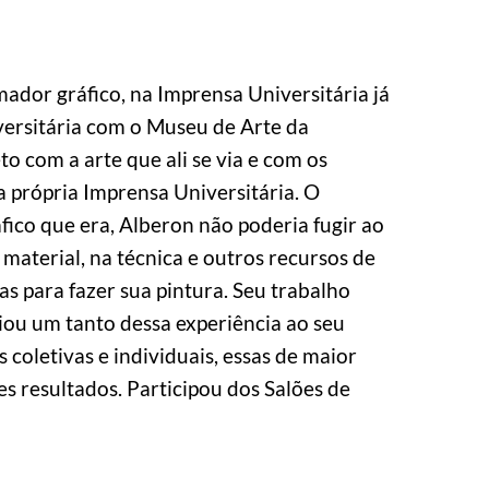
dor gráfico, na Imprensa Universitária já 
versitária com o Museu de Arte da 
 com a arte que ali se via e com os 
a própria Imprensa Universitária. O 
fico que era, Alberon não poderia fugir ao 
material, na técnica e outros recursos de 
 para fazer sua pintura. Seu trabalho 
liou um tanto dessa experiência ao seu 
coletivas e individuais, essas de maior 
 resultados. Participou dos Salões de 