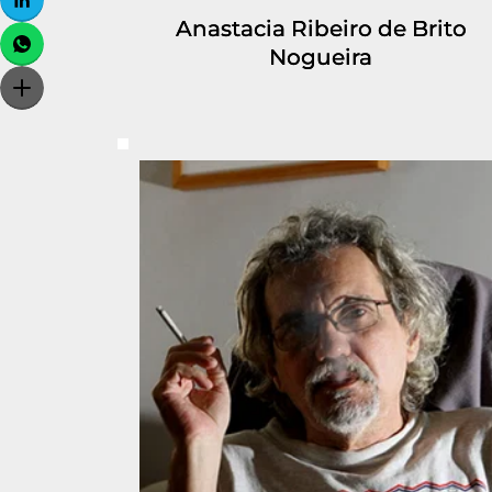
Anastacia Ribeiro de Brito
Nogueira