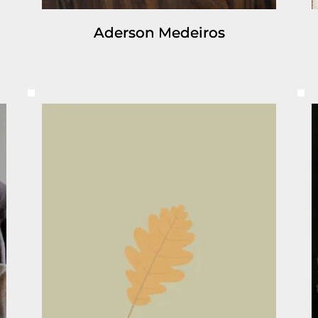
Aderson Medeiros