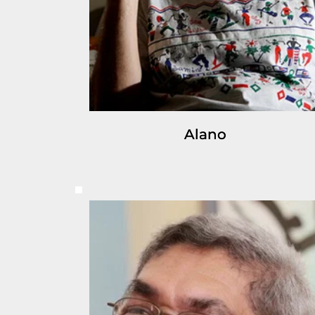
Alano