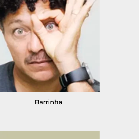
Barrinha