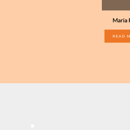
Maria 
READ 