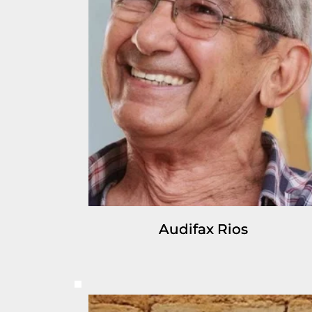
Audifax Rios