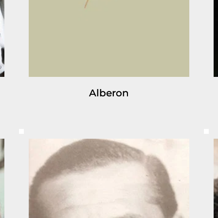
Alberon