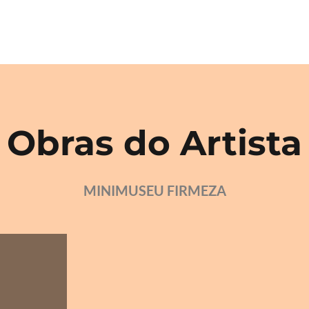
Obras do Artista
MINIMUSEU FIRMEZA